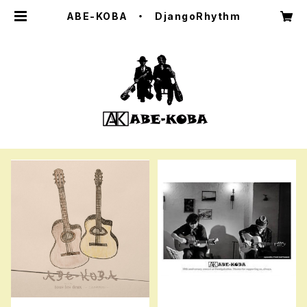
ABE-KOBA ・ DjangoRhythm